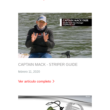
CAPTAIN MACK - STRIPER GUIDE
febrero 11, 2020
Ver artículo completo