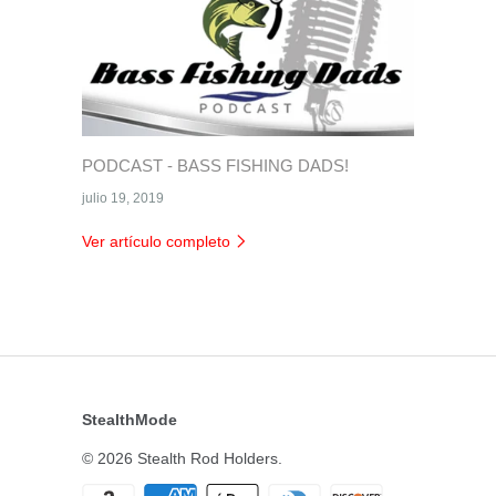
PODCAST - BASS FISHING DADS!
julio 19, 2019
Ver artículo completo
StealthMode
© 2026
Stealth Rod Holders
.