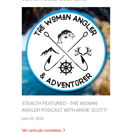
STEALTH FEATURED - THE WOMAN
ANGLER PODCAST WITH ANGIE SCOTT!
julio 09, 2020
Ver artículo completo