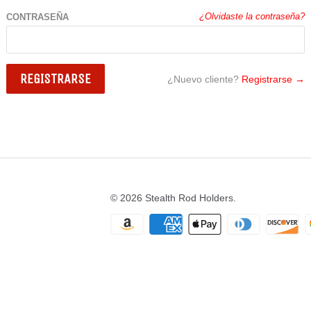
CONTRASEÑA
¿Olvidaste la contraseña?
¿Nuevo cliente?
Registrarse →
© 2026
Stealth Rod Holders
.