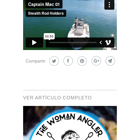
Compartir:
VER ARTÍCULO COMPLETO