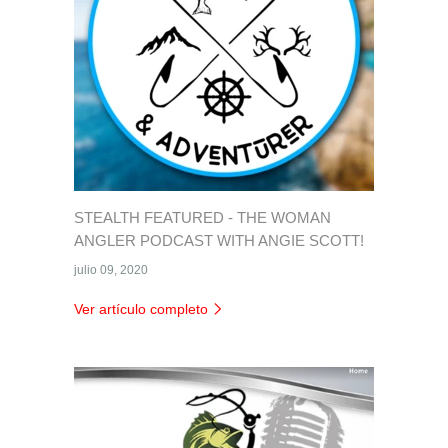
STEALTH FEATURED - THE WOMAN
ANGLER PODCAST WITH ANGIE SCOTT!
julio 09, 2020
Ver artículo completo