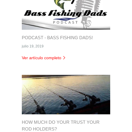
PODCAST - BASS FISHING DADS!
julio 19, 2019
Ver artículo completo
HOW MUCH DO YOUR TRUST YOUR
ROD HOLDERS?