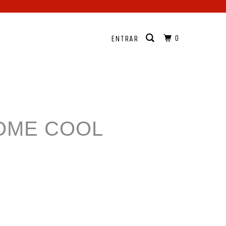
0
ENTRAR
SOME COOL