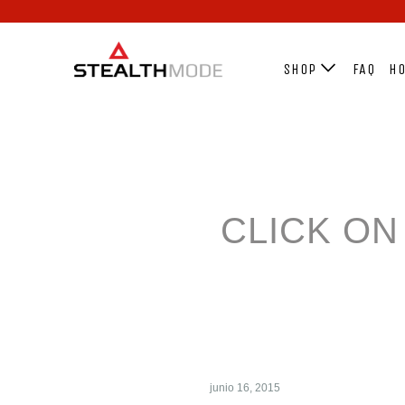
SHOP
FAQ
HO
CLICK ON
junio 16, 2015