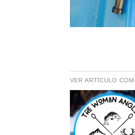
VER ARTÍCULO CO